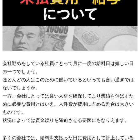
会社勤めをしている社員にとって月に一度の給料日は嬉しい日
の一つでしょう。
ほとんどの人はこのために働いているといっても言い過ぎでは
ないでしょうか。
一方、会社にとっては良い人材を確保してより業績を伸ばすた
めに必要な費用とはいえ、人件費が費用に占める割合は大きい
ものです。
状況によっては資金繰りを逼迫させる要因にもなりえます。
多くの会社では、給料を支払った日に費用として計上している