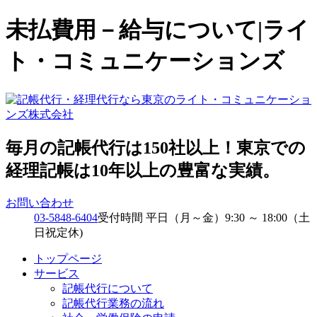
未払費用－給与について|ライ
ト・コミュニケーションズ
毎月の記帳代行は150社以上！東京での
経理記帳は10年以上の豊富な実績。
お問い合わせ
03-5848-6404
受付時間 平日（月～金）9:30 ～ 18:00（土
日祝定休)
トップページ
サービス
記帳代行について
記帳代行業務の流れ