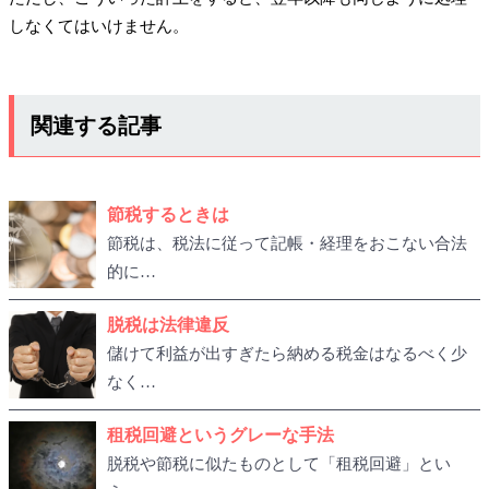
しなくてはいけません。
関連する記事
節税するときは
節税は、税法に従って記帳・経理をおこない合法
的に…
脱税は法律違反
儲けて利益が出すぎたら納める税金はなるべく少
なく…
租税回避というグレーな手法
脱税や節税に似たものとして「租税回避」とい