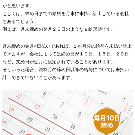
かと思います。
もしくは、締め日までの給料を月末に未払い計上している会社
もあるでしょう。
例えば、月末締めの翌月２５日のような支給形態です。
月末締めの翌月○日払いであれば、１か月分の給与を未払い計上
できますが、会社によっては締め日が１０日、１５日、２０日
など、支給日が翌月に設定されていることがあります。
そういった場合、決算月の締め日以降の給与については未払い
計上できていないことがあります。