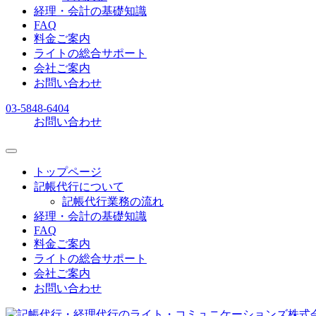
経理・会計の基礎知識
FAQ
料金ご案内
ライトの総合サポート
会社ご案内
お問い合わせ
03-5848-6404
お問い合わせ
トップページ
記帳代行について
記帳代行業務の流れ
経理・会計の基礎知識
FAQ
料金ご案内
ライトの総合サポート
会社ご案内
お問い合わせ