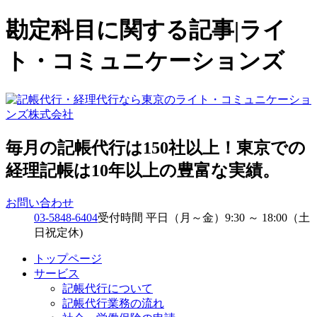
勘定科目に関する記事|ライ
ト・コミュニケーションズ
毎月の記帳代行は150社以上！東京での
経理記帳は10年以上の豊富な実績。
お問い合わせ
03-5848-6404
受付時間 平日（月～金）9:30 ～ 18:00（土
日祝定休)
トップページ
サービス
記帳代行について
記帳代行業務の流れ