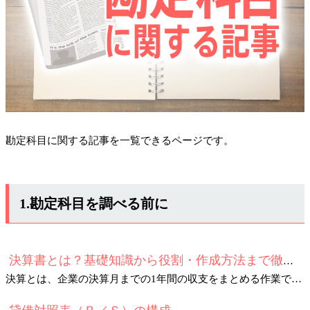
勘定科目に関する記事を一覧できるページです。
1.勘定科目を調べる前に
決算書とは？基礎知識から役割・作成方法まで徹底解説
決算とは、企業の決算月までの1年間の収支をまとめる作業であり、それらを数字にして記載した書類を決算書と言います。