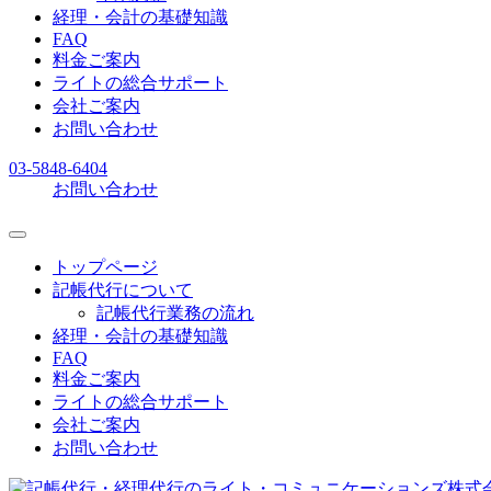
経理・会計の基礎知識
FAQ
料金ご案内
ライトの総合サポート
会社ご案内
お問い合わせ
03-5848-6404
お問い合わせ
トップページ
記帳代行について
記帳代行業務の流れ
経理・会計の基礎知識
FAQ
料金ご案内
ライトの総合サポート
会社ご案内
お問い合わせ