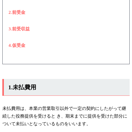
2.前受金
3.前受収益
4.仮受金
1.未払費用
未払費用は、本業の営業取引以外で一定の契約にしたがって継
続した役務提供を受けると き、期末までに提供を受けた部分に
ついて未払いとなっているものをいいます。