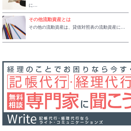
に…
その他流動資産とは
その他の流動資産は、貸借対照表の流動資産に…