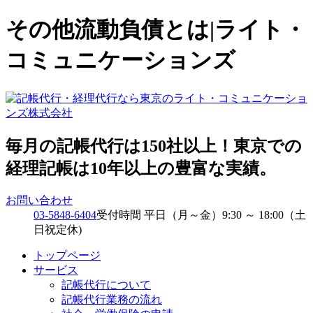
その他流動負債とは|ライト・
コミュニケーションズ
毎月の記帳代行は150社以上！東京での
経理記帳は10年以上の豊富な実績。
お問い合わせ
03-5848-6404
受付時間 平日（月～金）9:30 ～ 18:00（土
日祝定休)
トップページ
サービス
記帳代行について
記帳代行業務の流れ