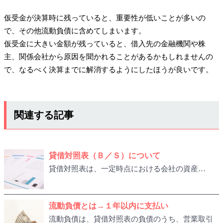
仮受金が決算時に残っていると、重要性が低いことが多いの
で、その他流動負債に含めてしまいます。
仮受金に大きい金額が残っていると、借入先の金融機関や株
主、関係会社から原因を聞かれることがあるかもしれませんの
で、なるべく決算までに解消するようにしたほうが良いです。
関連する記事
貸借対照表（Ｂ／Ｓ）について
貸借対照表は、一定時点における会社の資産…
流動負債とは→１年以内に支払い
流動負債は、貸借対照表の負債のうち、営業取引