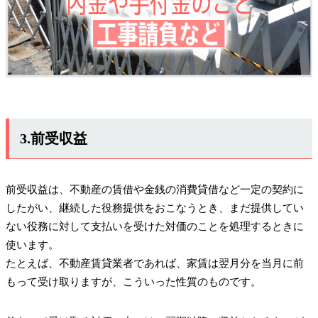
3.前受収益
前受収益は、不動産の賃借や金銭の消費貸借など一定の契約に
したがい、継続した役務提供をおこなうとき、まだ提供してい
ない役務に対して支払いを受けた対価のことを処理するときに
使います。
たとえば、不動産賃貸業者であれば、家賃は翌月分を当月に前
もって受け取りますが、こういった性質のものです。