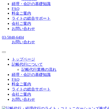
経理・会計の基礎知識
FAQ
料金ご案内
ライトの総合サポート
会社ご案内
お問い合わせ
03-5848-6404
お問い合わせ
トップページ
記帳代行について
記帳代行業務の流れ
経理・会計の基礎知識
FAQ
料金ご案内
ライトの総合サポート
会社ご案内
お問い合わせ