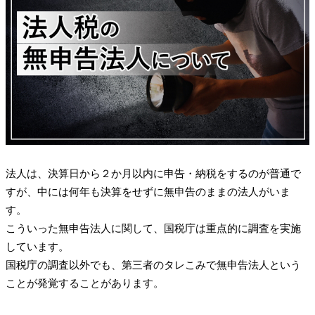
法人は、決算日から２か月以内に申告・納税をするのが普通で
すが、中には何年も決算をせずに無申告のままの法人がいま
す。
こういった無申告法人に関して、国税庁は重点的に調査を実施
しています。
国税庁の調査以外でも、第三者のタレこみで無申告法人という
ことが発覚することがあります。