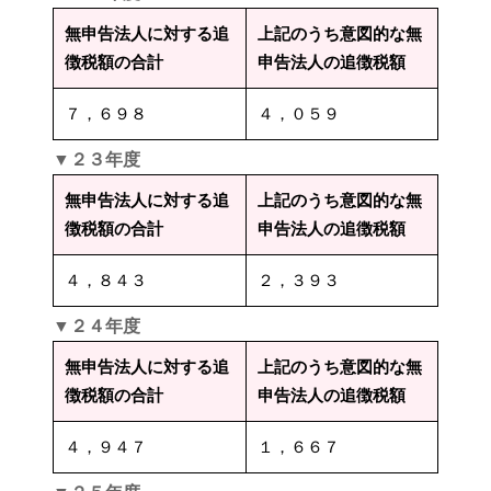
無申告法人に対する追
上記のうち意図的な無
徴税額の合計
申告法人の追徴税額
７，６９８
４，０５９
▼２３年度
無申告法人に対する追
上記のうち意図的な無
徴税額の合計
申告法人の追徴税額
４，８４３
２，３９３
▼２４年度
無申告法人に対する追
上記のうち意図的な無
徴税額の合計
申告法人の追徴税額
４，９４７
１，６６７