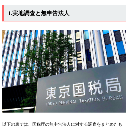
1.実地調査と無申告法人
以下の表では、国税庁の無申告法人に対する調査をまとめたも