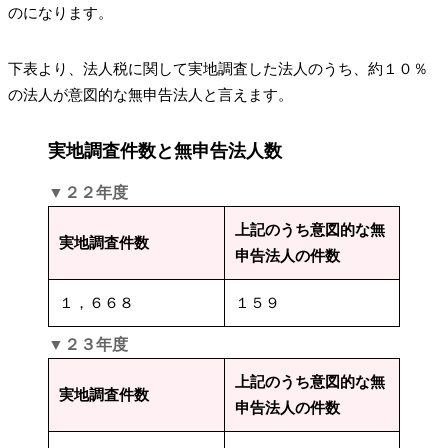
のになります。
下表より、法人税に関して実地調査した法人のうち、約１０％
の法人が意図的な無申告法人と言えます。
実地調査件数と無申告法人数
▼２２年度
上記のうち意図的な無
実地調査件数
申告法人の件数
１，６６８
１５９
▼２３年度
上記のうち意図的な無
実地調査件数
申告法人の件数