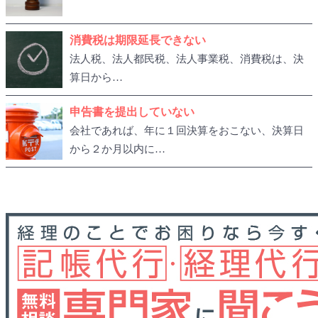
消費税は期限延長できない
法人税、法人都民税、法人事業税、消費税は、決
算日から…
申告書を提出していない
会社であれば、年に１回決算をおこない、決算日
から２か月以内に…