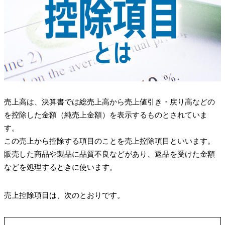
売上高は、決算書では総売上高から売上値引き・戻り高などの
を控除した金額（純売上金額）を表示するものとされていま
す。
この売上から控除する項目のことを売上控除項目といいます。
販売した商品や製品に品質不良などがあり、返品を受けた金額
などを処理するときに使います。
売上控除項目は、次のとおりです。