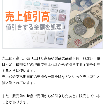
売上値引高は、売り上げた商品や製品の品質不良、品違い、量
目不足、破損などの理由で売上代金から値引きする金額を処理
するときに使います。
売上代金支払期日前の売掛金一部免除などといった売上割引と
は区別されています。
また、販売前の時点で定価から値引きしたあとに販売している
ことがあります。