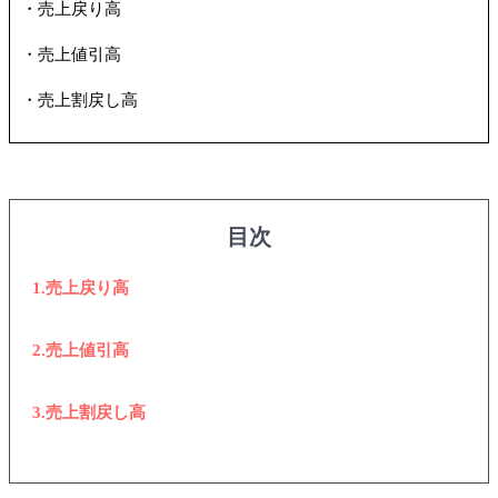
・売上戻り高
・売上値引高
・売上割戻し高
目次
1.売上戻り高
2.売上値引高
3.売上割戻し高