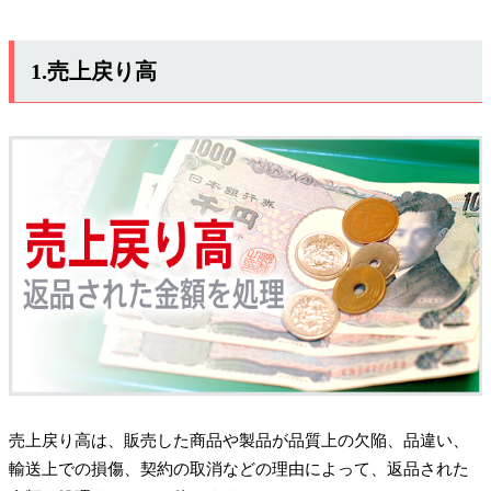
1.売上戻り高
売上戻り高は、販売した商品や製品が品質上の欠陥、品違い、
輸送上での損傷、契約の取消などの理由によって、返品された