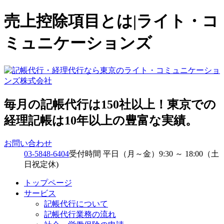
売上控除項目とは|ライト・コ
ミュニケーションズ
毎月の記帳代行は150社以上！東京での
経理記帳は10年以上の豊富な実績。
お問い合わせ
03-5848-6404
受付時間 平日（月～金）9:30 ～ 18:00（土
日祝定休)
トップページ
サービス
記帳代行について
記帳代行業務の流れ