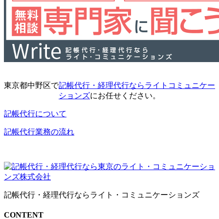
東京都中野区で
記帳代行・経理代行ならライトコミュニケー
ションズ
にお任せください。
記帳代行について
記帳代行業務の流れ
記帳代行・経理代行ならライト・コミュニケーションズ
CONTENT