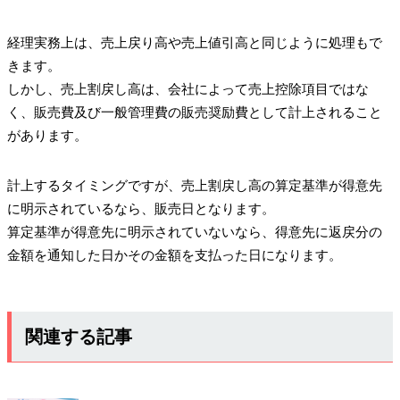
経理実務上は、売上戻り高や売上値引高と同じように処理もで
きます。
しかし、売上割戻し高は、会社によって売上控除項目ではな
く、販売費及び一般管理費の販売奨励費として計上されること
があります。
計上するタイミングですが、売上割戻し高の算定基準が得意先
に明示されているなら、販売日となります。
算定基準が得意先に明示されていないなら、得意先に返戻分の
金額を通知した日かその金額を支払った日になります。
関連する記事