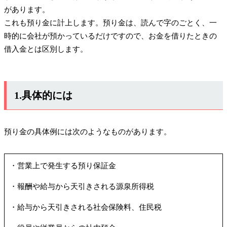
があります。
これも預り金に計上します。預り金は、読んで字のごとく、一
時的に会社が預かっているだけですので、お金を借りたときの
借入金とは区別します。
1.具体的には
預り金の具体例には次のようなものがあります。
・営業上で発生する預り保証金
・報酬や給与から天引きされる源泉所得税
・給与から天引きされる社会保険料、住民税