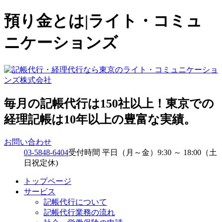
預り金とは|ライト・コミュ
ニケーションズ
毎月の記帳代行は150社以上！東京での
経理記帳は10年以上の豊富な実績。
お問い合わせ
03-5848-6404
受付時間 平日（月～金）9:30 ～ 18:00（土
日祝定休)
トップページ
サービス
記帳代行について
記帳代行業務の流れ