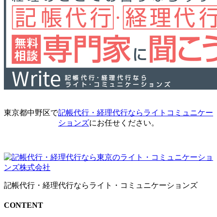
東京都中野区で
記帳代行・経理代行ならライトコミュニケー
ションズ
にお任せください。
記帳代行・経理代行ならライト・コミュニケーションズ
CONTENT