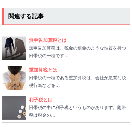
関連する記事
無申告加算税とは
無申告加算税は、税金の罰金のような性質を持つ
附帯税の一種です…
重加算税とは
附帯税の一種である重加算税は、会社が悪質な脱
税行為などを…
利子税とは
附帯税の中に利子税というものがあります。附帯
税は税金の…