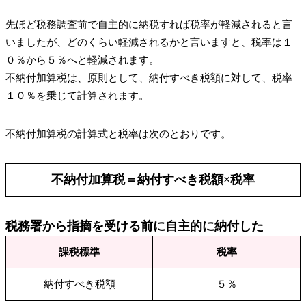
先ほど税務調査前で自主的に納税すれば税率が軽減されると言
いましたが、どのくらい軽減されるかと言いますと、税率は１
０％から５％へと軽減されます。
不納付加算税は、原則として、納付すべき税額に対して、税率
１０％を乗じて計算されます。
不納付加算税の計算式と税率は次のとおりです。
不納付加算税＝納付すべき税額×税率
税務署から指摘を受ける前に自主的に納付した
課税標準
税率
納付すべき税額
５％