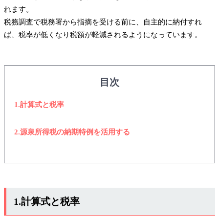
れます。
税務調査で税務署から指摘を受ける前に、自主的に納付すれ
ば、税率が低くなり税額が軽減されるようになっています。
目次
1.計算式と税率
2.源泉所得税の納期特例を活用する
1.計算式と税率