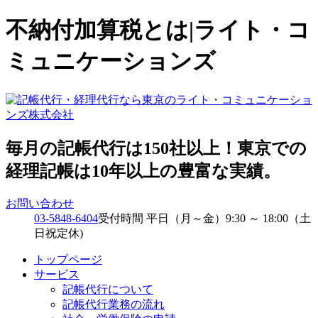
不納付加算税とは|ライト・コ
ミュニケーションズ
毎月の記帳代行は150社以上！東京での
経理記帳は10年以上の豊富な実績。
お問い合わせ
03-5848-6404
受付時間 平日（月～金）9:30 ～ 18:00（土
日祝定休)
トップページ
サービス
記帳代行について
記帳代行業務の流れ