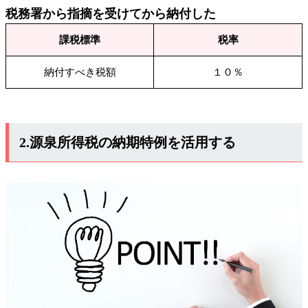
税務署から指摘を受けてから納付した
課税標準
税率
納付すべき税額
１０％
2.源泉所得税の納期特例を活用する