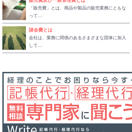
販売費及び一般管理費とは
「販売費」とは、商品や製品の販売業務にともな
って…
諸会費とは
会社は、業務に関係のあるさまざまな団体に加入
して…