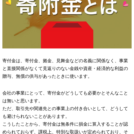
寄付金は、寄付金、拠金、見舞金などの名義に関係なく、事業
と直接関係がなくて見返りのない金銭や資産・経済的な利益の
贈与、無償の供与があったときに使います。
会社の事業にとって、寄付金がどうしても必要かとそんなこと
は無いと思います。
ただ、取引先や関連先との事業上の付き合いとして、どうして
も避けられないことがあります。
こうしたことから、寄付金は無条件に損金に算入することが認
められておらず、課税上、特別な取扱いが定められており、そ