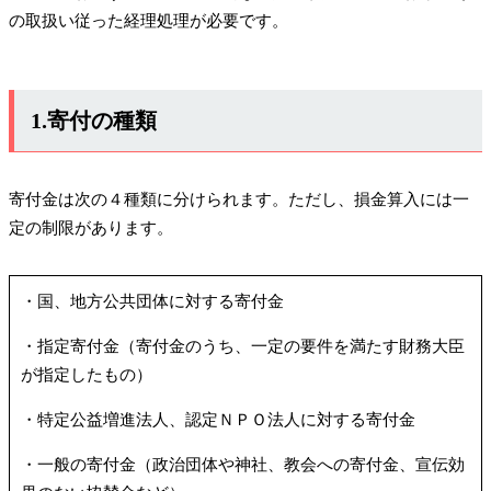
の取扱い従った経理処理が必要です。
1.寄付の種類
寄付金は次の４種類に分けられます。ただし、損金算入には一
定の制限があります。
・国、地方公共団体に対する寄付金
・指定寄付金（寄付金のうち、一定の要件を満たす財務大臣
が指定したもの）
・特定公益増進法人、認定ＮＰＯ法人に対する寄付金
・一般の寄付金（政治団体や神社、教会への寄付金、宣伝効