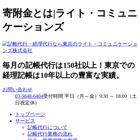
寄附金とは|ライト・コミュニ
ケーションズ
毎月の記帳代行は150社以上！東京での
経理記帳は10年以上の豊富な実績。
お問い合わせ
03-5848-6404
受付時間 平日（月～金）9:30 ～ 18:00（土
日祝定休)
トップページ
サービス
記帳代行について
記帳代行業務の流れ