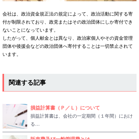
会社は、政治資金規正法の規定によって、政治活動に関する寄
付が制限されており、政党またはその政治団体にしか寄付でき
ないことになっています。
したがって、個人献金とは異なり、政治家個人やその資金管理
団体や後援会などの政治団体へ寄付することは一切禁止されて
います。
関連する記事
損益計算書（Ｐ／Ｌ）について
損益計算書は、会社の一定期間（１年間）におけ
る…