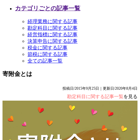
カテゴリごとの記事一覧
経理業務に関する記事
勘定科目に関する記事
経営指標に関する記事
決算申告に関する記事
税金に関する記事
節税に関する記事
全ての記事一覧
寄附金とは
投稿日/2015年9月25日｜更新日/2020年8月4日
勘定科目に関する記事一覧
を見る