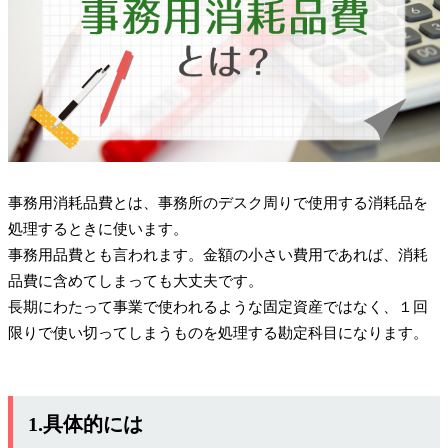
事務用消耗品費とは、事務所のデスク周りで使用する消耗品を
処理するときに使います。
事務用品費とも言われます。金額の小さい費用であれば、消耗
品費に含めてしまっても大丈夫です。
長期にわたって事業で使われるような固定資産ではなく、１回
限りで使い切ってしまうものを処理する勘定科目になります。
1.具体的には