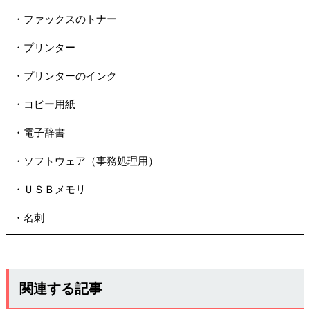
・ファックスのトナー
・プリンター
・プリンターのインク
・コピー用紙
・電子辞書
・ソフトウェア（事務処理用）
・ＵＳＢメモリ
・名刺
関連する記事