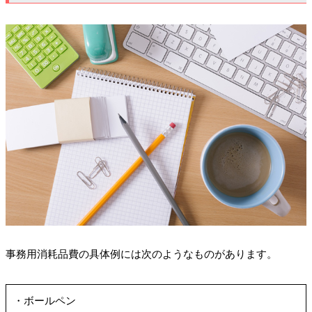
事務用消耗品費の具体例には次のようなものがあります。
・ボールペン