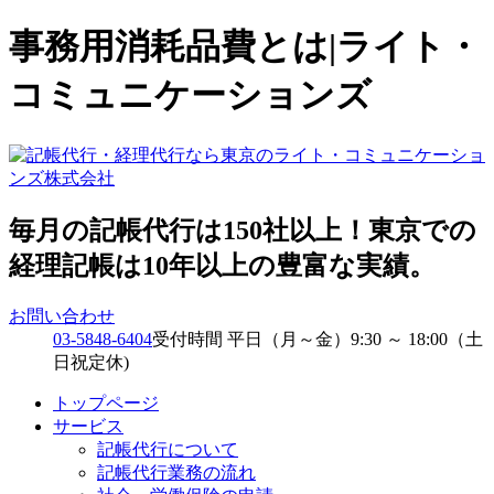
事務用消耗品費とは|ライト・
コミュニケーションズ
毎月の記帳代行は150社以上！東京での
経理記帳は10年以上の豊富な実績。
お問い合わせ
03-5848-6404
受付時間 平日（月～金）9:30 ～ 18:00（土
日祝定休)
トップページ
サービス
記帳代行について
記帳代行業務の流れ