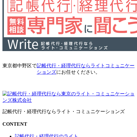
東京都中野区で
記帳代行・経理代行ならライトコミュニケー
ションズ
にお任せください。
記帳代行・経理代行ならライト・コミュニケーションズ
CONTENT
記帳代行・経理代行のライト